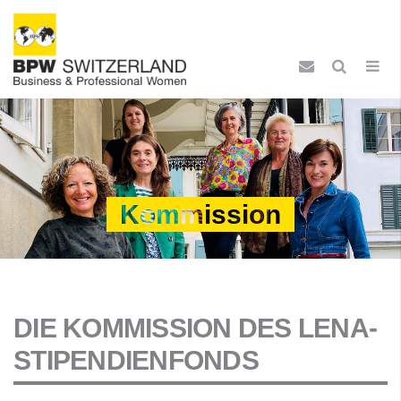
Kommission
DIE KOMMISSION DES LENA-
STIPENDIENFONDS