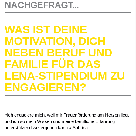
NACHGEFRAGT...
WAS IST DEINE
MOTIVATION, DICH
NEBEN BERUF UND
FAMILIE FÜR DAS
LENA-STIPENDIUM ZU
ENGAGIEREN?
«Ich engagiere mich, weil mir Frauenförderung am Herzen liegt
und ich so mein Wissen und meine berufliche Erfahrung
unterstützend weitergeben kann.» Sabrina