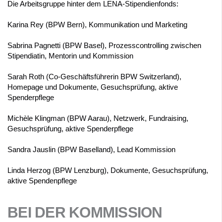
Die Arbeitsgruppe hinter dem LENA-Stipendienfonds:
Karina Rey (BPW Bern), Kommunikation und Marketing
Sabrina Pagnetti (BPW Basel), Prozesscontrolling zwischen
Stipendiatin, Mentorin und Kommission
Sarah Roth (Co-Geschäftsführerin BPW Switzerland),
Homepage und Dokumente, Gesuchsprüfung, aktive
Spenderpflege
Michèle Klingman (BPW Aarau), Netzwerk, Fundraising,
Gesuchsprüfung, aktive Spenderpflege
Sandra Jauslin (BPW Baselland), Lead Kommission
Linda Herzog (BPW Lenzburg), Dokumente, Gesuchsprüfung,
aktive Spendenpflege
BEI DER KOMMISSION