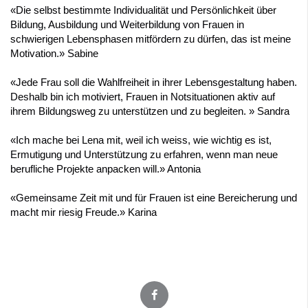
«Die selbst bestimmte Individualität und Persönlichkeit über
Bildung, Ausbildung und Weiterbildung von Frauen in
schwierigen Lebensphasen mitfördern zu dürfen, das ist meine
Motivation.» Sabine
«Jede Frau soll die Wahlfreiheit in ihrer Lebensgestaltung haben.
Deshalb bin ich motiviert, Frauen in Notsituationen aktiv auf
ihrem Bildungsweg zu unterstützen und zu begleiten. » Sandra
«Ich mache bei Lena mit, weil ich weiss, wie wichtig es ist,
Ermutigung und Unterstützung zu erfahren, wenn man neue
berufliche Projekte anpacken will.» Antonia
«Gemeinsame Zeit mit und für Frauen ist eine Bereicherung und
macht mir riesig Freude.» Karina