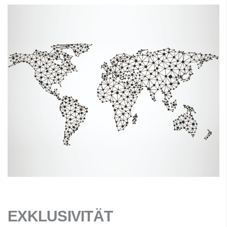
EXKLUSIVITÄT