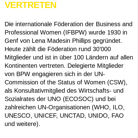
VERTRETEN
Die internationale Föderation der Business and
Professional Women (IFBPW) wurde 1930 in
Genf von Lena Madesin Phillips gegründet.
Heute zählt die Föderation rund 30’000
Mitglieder und ist in über 100 Ländern auf allen
Kontinenten vertreten. Delegierte Mitglieder
von BPW engagieren sich in der UN-
Commission of the Status of Women (CSW),
als Konsultativmitglied des Wirtschafts- und
Sozialrates der UNO (ECOSOC) und bei
zahlreichen UN-Organisationen (WHO, ILO,
UNESCO, UNICEF, UNCTAD, UNIDO, FAO
und weitere).