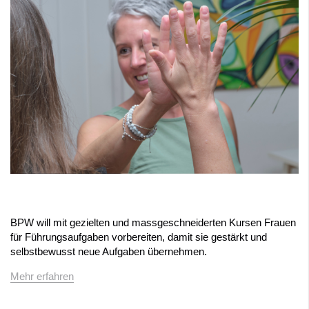
BPW will mit gezielten und massgeschneiderten Kursen Frauen
für Führungsaufgaben vorbereiten, damit sie gestärkt und
selbstbewusst neue Aufgaben übernehmen.
Mehr erfahren