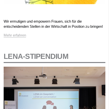
Wir ermutigen und empowern Frauen, sich für die
entscheidenden Stellen in der Wirtschaft in Position zu bringen!
Mehr erfahren
LENA-STIPENDIUM