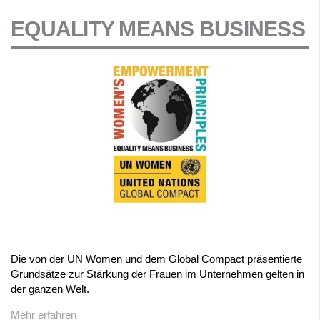
EQUALITY MEANS BUSINESS
Die von der UN Women und dem Global Compact präsentierte
Grundsätze zur Stärkung der Frauen im Unternehmen gelten in
der ganzen Welt.
Mehr erfahren