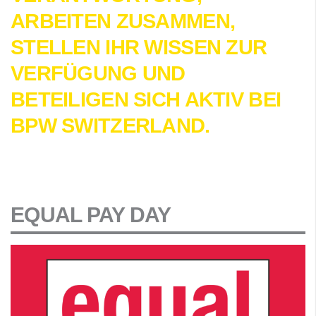
ARBEITEN ZUSAMMEN,
STELLEN IHR WISSEN ZUR
VERFÜGUNG UND
BETEILIGEN SICH AKTIV BEI
BPW SWITZERLAND.
EQUAL PAY DAY