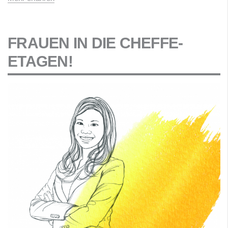
FRAUEN IN DIE CHEFFE-
ETAGEN!