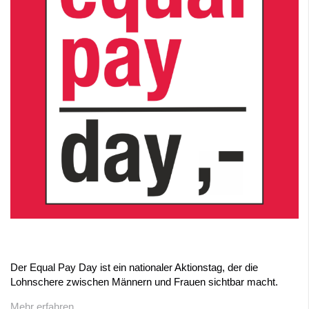
Der Equal Pay Day ist ein nationaler Aktionstag, der die
Lohnschere zwischen Männern und Frauen sichtbar macht.
Mehr erfahren