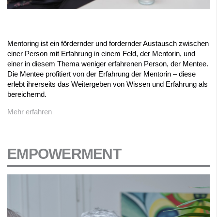
Mentoring ist ein fördernder und fordernder Austausch zwischen
einer Person mit Erfahrung in einem Feld, der Mentorin, und
einer in diesem Thema weniger erfahrenen Person, der Mentee.
Die Mentee profitiert von der Erfahrung der Mentorin – diese
erlebt ihrerseits das Weitergeben von Wissen und Erfahrung als
bereichernd.
Mehr erfahren
EMPOWERMENT