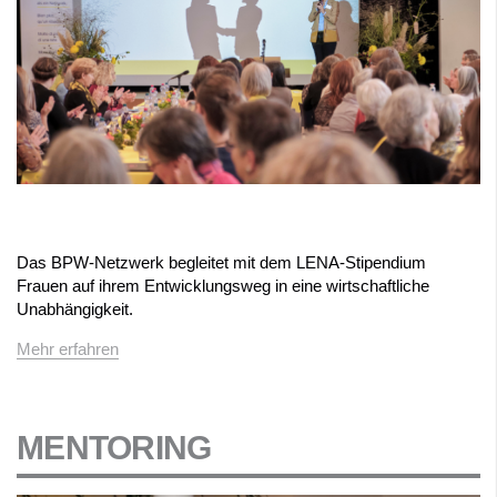
Das BPW-Netzwerk begleitet mit dem LENA-Stipendium
Frauen auf ihrem Entwicklungsweg in eine wirtschaftliche
Unabhängigkeit.
Mehr erfahren
MENTORING