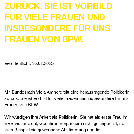
ZURÜCK. SIE IST VORBILD
FÜR VIELE FRAUEN UND
INSBESONDERE FÜR UNS
FRAUEN VON BPW.
Veröffentlicht: 16.01.2025
Mit Bundesrätin Viola Amherd tritt eine herausragende Politikerin
zurück. Sie ist Vorbild für viele Frauen und insbesondere für uns
Frauen von BPW.
Wir würdigen ihre Arbeit als Politikerin. Sie hat als erste Frau im
VBS viel erreicht, was ihren Vorgängern nicht gelungen ist, so
zum Beispiel die gewonnene Abstimmung um die