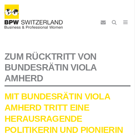
ZUM RÜCKTRITT VON
BUNDESRÄTIN VIOLA
AMHERD
MIT BUNDESRÄTIN VIOLA
AMHERD TRITT EINE
HERAUSRAGENDE
POLITIKERIN UND PIONIERIN