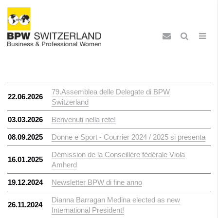
79.Assemblea delle Delegate di BPW
22.06.2026
Switzerland
03.03.2026
Benvenuti nella rete!
08.09.2025
Donne e Sport - Courrier 2024 / 2025 si presenta
Démission de la Conseillère fédérale Viola
16.01.2025
Amherd
19.12.2024
Newsletter BPW di fine anno
Dianna Barragan Medina elected as new
26.11.2024
International President!