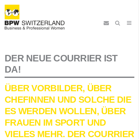
DER NEUE COURRIER IST
DA!
ÜBER VORBILDER, ÜBER
CHEFINNEN UND SOLCHE DIE
ES WERDEN WOLLEN, ÜBER
FRAUEN IM SPORT UND
VIELES MEHR. DER COURRIER