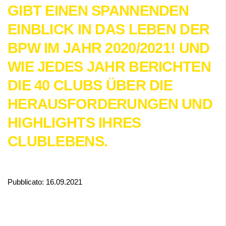
GIBT EINEN SPANNENDEN
EINBLICK IN DAS LEBEN DER
BPW IM JAHR 2020/2021! UND
WIE JEDES JAHR BERICHTEN
DIE 40 CLUBS ÜBER DIE
HERAUSFORDERUNGEN UND
HIGHLIGHTS IHRES
CLUBLEBENS.
Pubblicato: 16.09.2021