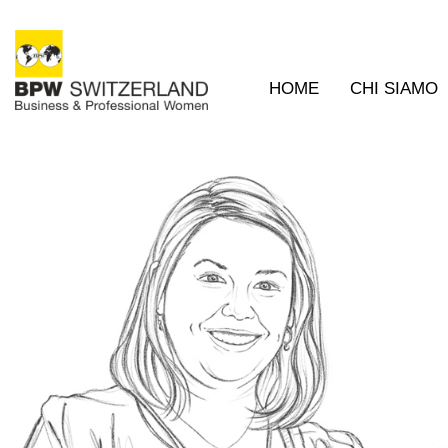
HOME
CHI SIAMO