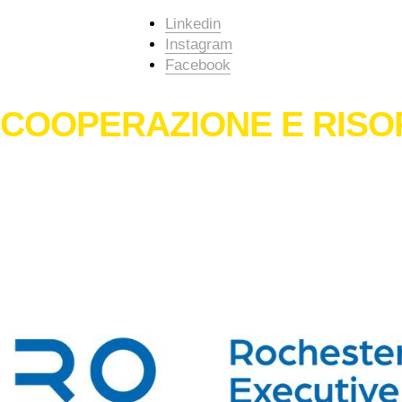
Linkedin
Instagram
Facebook
COOPERAZIONE E RISO