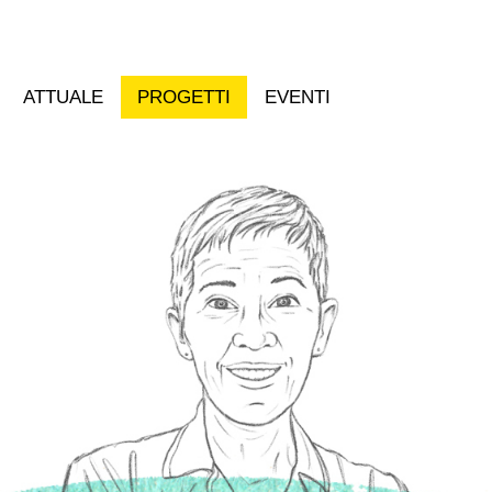
ATTUALE
PROGETTI
EVENTI