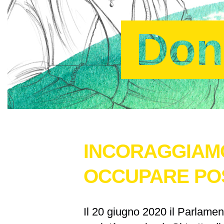
Donn
INCORAGGIAMO
OCCUPARE POS
Il 20 giugno 2020 il Parlamen